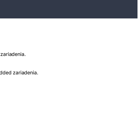
zariadenia.
dded zariadenia.