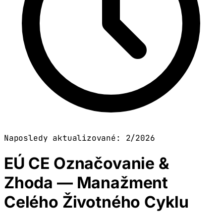
Naposledy aktualizované: 2/2026
EÚ CE Označovanie &
Zhoda — Manažment
Celého Životného Cyklu