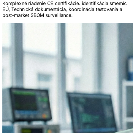
Komplexné riadenie CE certifikácie: identifikácia smerníc
EÚ, Technická dokumentácia, koordinácia testovania a
post-market SBOM surveillance.