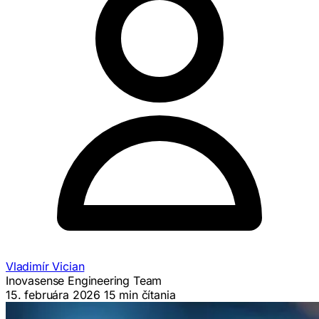
Vladimír Vician
Inovasense Engineering Team
15. februára 2026
15 min čítania